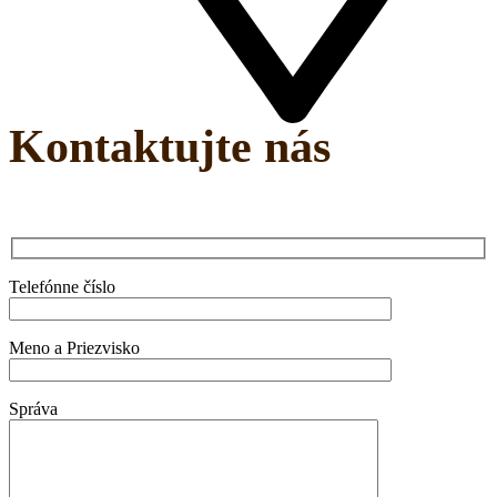
Kontaktujte nás
Telefónne číslo
Meno a Priezvisko
Správa