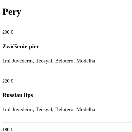
Pery
200 €
Zväčšenie pier
1ml Juvederm, Teosyal, Belotero, Modelha
220 €
Russian lips
1ml Juvederm, Teosyal, Belotero, Modelha
180 €