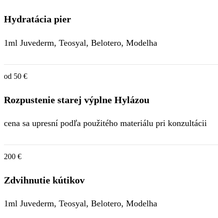
Hydratácia pier
1ml Juvederm, Teosyal, Belotero, Modelha
od 50 €
Rozpustenie starej výplne Hylázou
cena sa upresní podľa použitého materiálu pri konzultácii
200 €
Zdvihnutie kútikov
1ml Juvederm, Teosyal, Belotero, Modelha