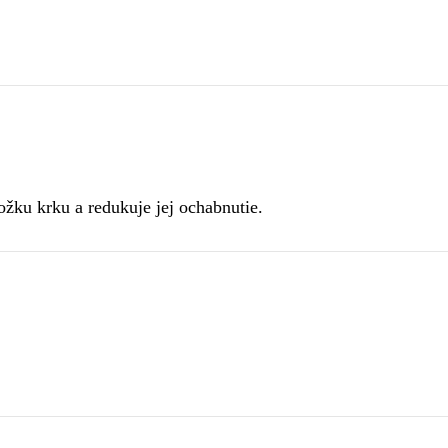
kožku krku a redukuje jej ochabnutie.