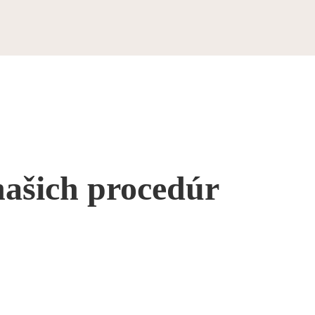
našich procedúr