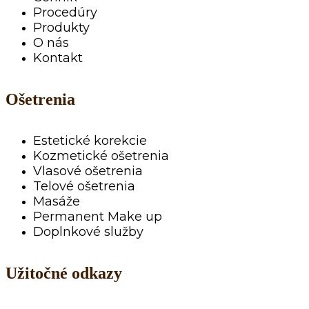
Procedúry
Produkty
O nás
Kontakt
Ošetrenia
Estetické korekcie
Kozmetické ošetrenia
Vlasové ošetrenia
Telové ošetrenia
Masáže
Permanent Make up
Doplnkové služby
Užitočné odkazy