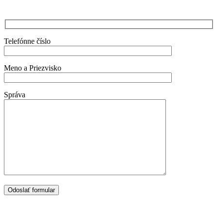
Telefónne číslo
Meno a Priezvisko
Správa