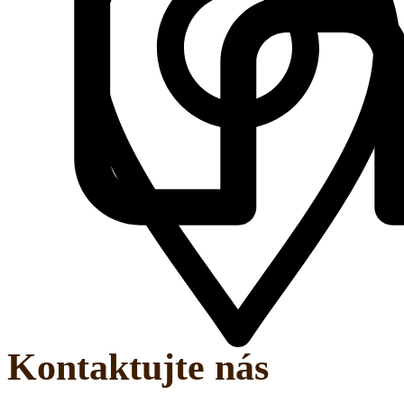
Kontaktujte nás