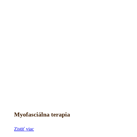
Myofasciálna terapia
Zistiť viac