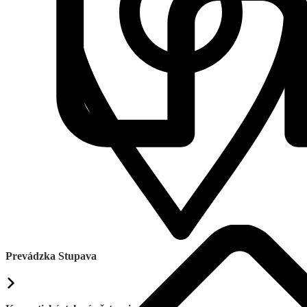
Prevádzka Stupava