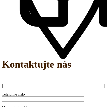
Kontaktujte nás
Telefónne číslo