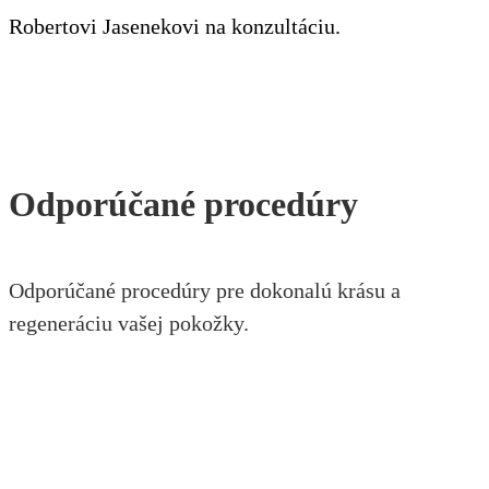
Robertovi Jasenekovi na konzultáciu.
Odporúčané procedúry
Odporúčané procedúry pre dokonalú krásu a
regeneráciu vašej pokožky.