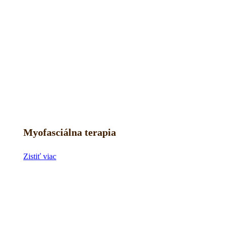
Myofasciálna terapia
Zistiť viac