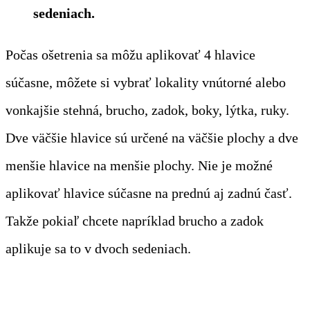
sedeniach.
Počas ošetrenia sa môžu aplikovať 4 hlavice
súčasne, môžete si vybrať lokality vnútorné alebo
vonkajšie stehná, brucho, zadok, boky, lýtka, ruky.
Dve väčšie hlavice sú určené na väčšie plochy a dve
menšie hlavice na menšie plochy. Nie je možné
aplikovať hlavice súčasne na prednú aj zadnú časť.
Takže pokiaľ chcete napríklad brucho a zadok
aplikuje sa to v dvoch sedeniach.