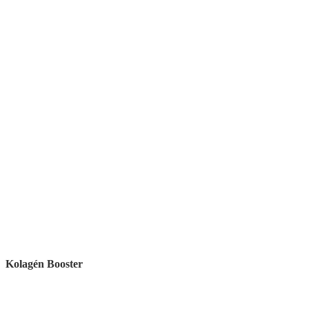
Kolagén Booster