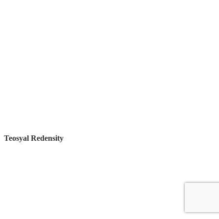
Teosyal Redensity