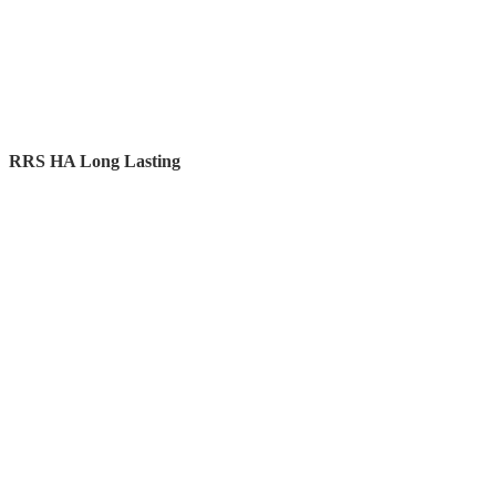
RRS HA Long Lasting