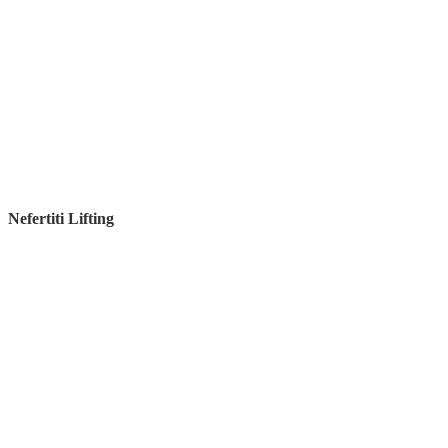
Nefertiti Lifting