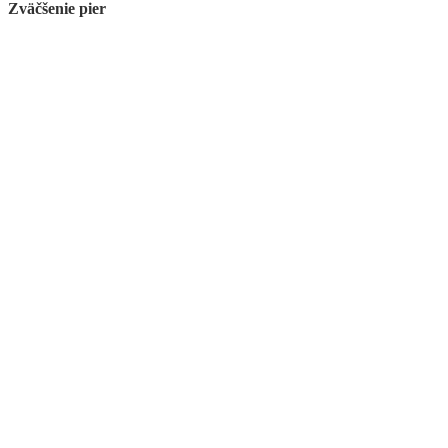
Zväčšenie pier