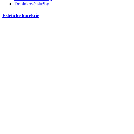
Doplnkové služby
Estetické korekcie