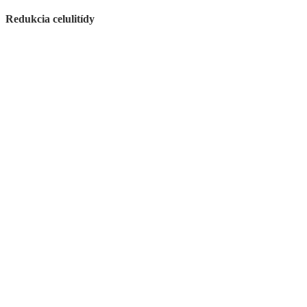
Redukcia celulitídy