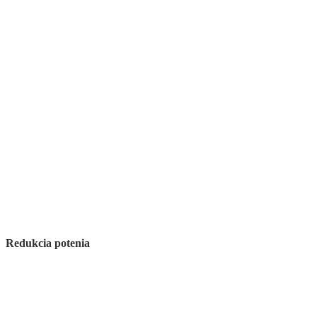
Redukcia potenia