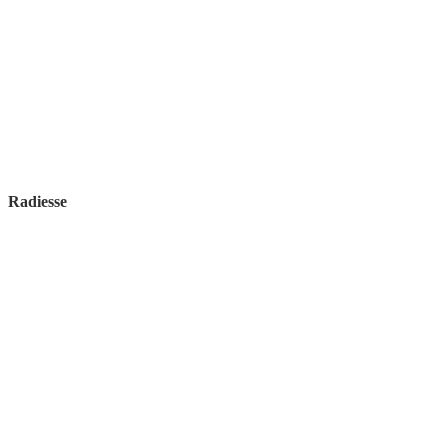
Radiesse