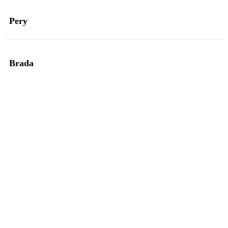
Pery
Brada