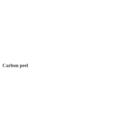
Carbon peel