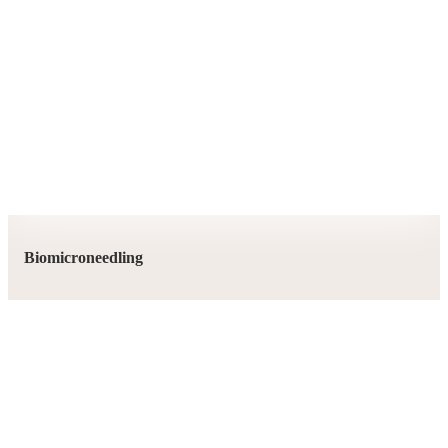
Biomicroneedling