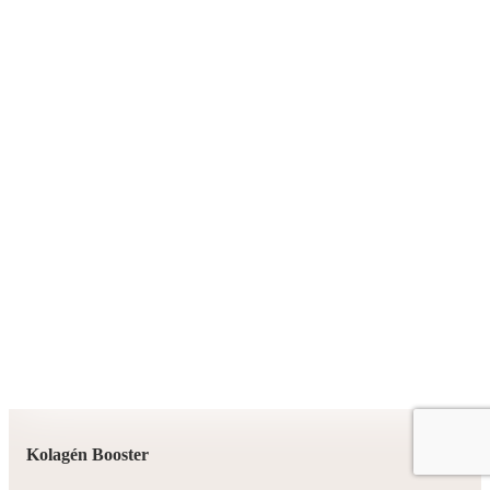
Kolagén Booster